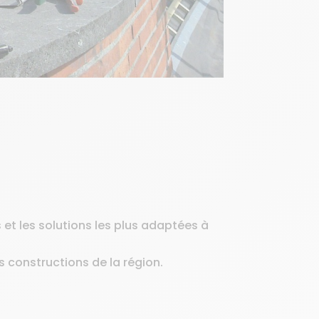
et les solutions les plus adaptées à
s constructions de la région.