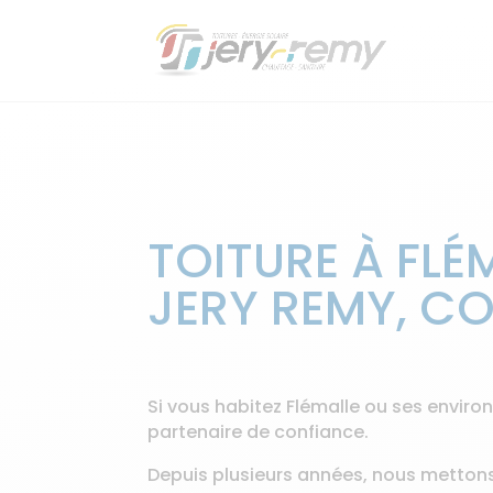
TOITURE À FLÉ
JERY REMY, C
Si vous habitez Flémalle ou ses enviro
partenaire de confiance.
Depuis plusieurs années, nous mettons 