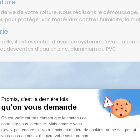
iture
e de vie de votre toiture. Nous réalisons le démoussage,
s pour protéger vos matériaux contre l’humidité, la mou
rie
nelle, il est essentiel d’avoir un système d’évacuation 
 et descentes d’eau en zinc, aluminium ou PVC.