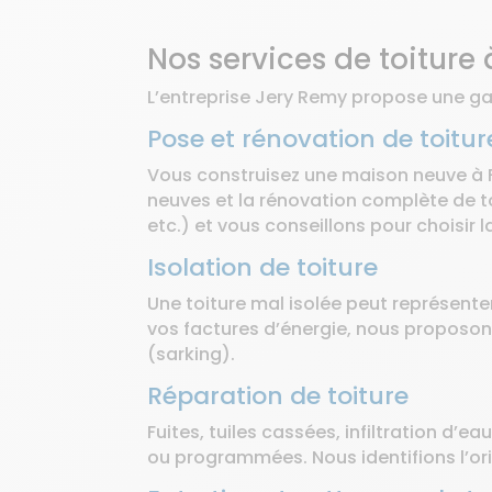
Nos services de toiture 
L’entreprise Jery Remy propose une ga
Pose et rénovation de toitur
Vous construisez une maison neuve à Fl
neuves et la rénovation complète de t
etc.) et vous conseillons pour choisir 
Isolation de toiture
Une toiture mal isolée peut représente
vos factures d’énergie, nous proposons 
(sarking).
Réparation de toiture
Fuites, tuiles cassées, infiltration d
ou programmées. Nous identifions l’or