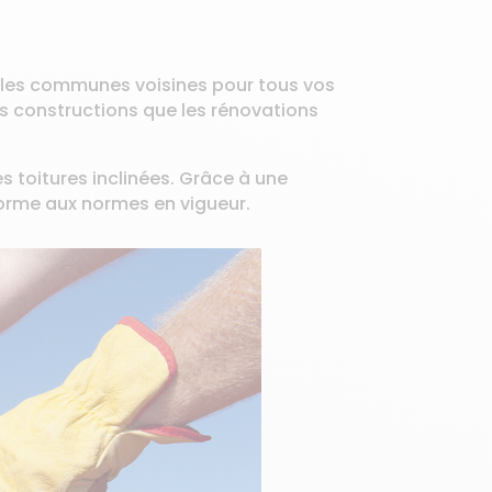
ns les communes voisines pour tous vos
es constructions que les rénovations
s toitures inclinées. Grâce à une
forme aux normes en vigueur.