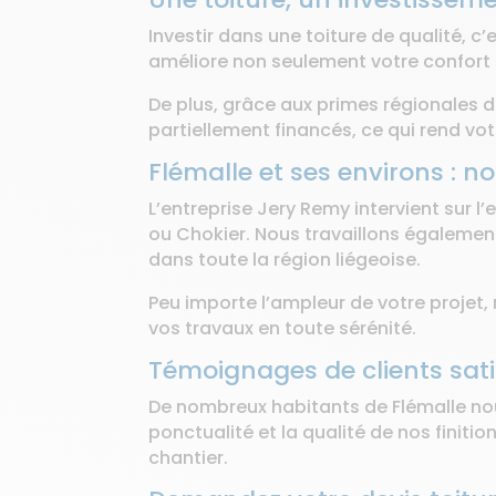
Investir dans une toiture de qualité, c
améliore non seulement votre confort a
De plus, grâce aux primes régionales d
partiellement financés, ce qui rend v
Flémalle et ses environs : n
L’entreprise Jery Remy intervient sur 
ou Chokier. Nous travaillons égaleme
dans toute la région liégeoise.
Peu importe l’ampleur de votre projet, 
vos travaux en toute sérénité.
Témoignages de clients sati
De nombreux habitants de Flémalle nous 
ponctualité et la qualité de nos finiti
chantier.