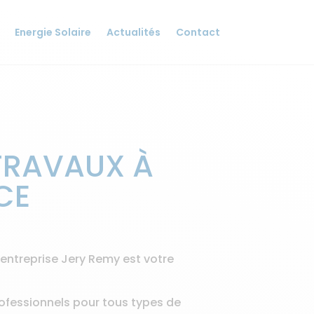
Energie Solaire
Actualités
Contact
 TRAVAUX À
CE
 l’entreprise Jery Remy est votre
rofessionnels pour tous types de