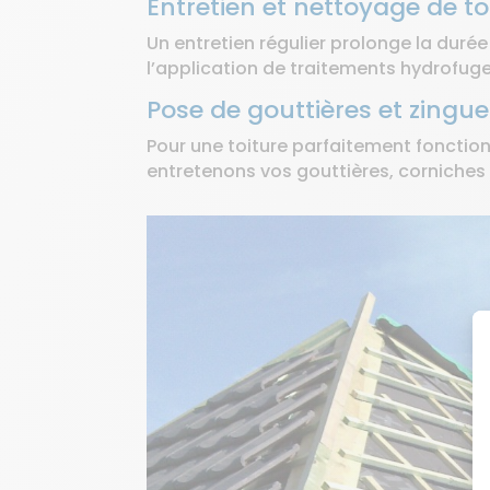
Entretien et nettoyage de to
Un entretien régulier prolonge la duré
l’application de traitements hydrofuge
Pose de gouttières et zingue
Pour une toiture parfaitement fonction
entretenons vos gouttières, corniches