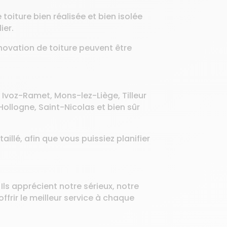
toiture bien réalisée et bien isolée
ier.
énovation de toiture peuvent être
 Ivoz-Ramet, Mons-lez-Liège, Tilleur
llogne, Saint-Nicolas et bien sûr
illé, afin que vous puissiez planifier
Ils apprécient notre sérieux, notre
ffrir le meilleur service à chaque