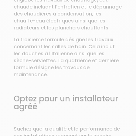
chaude incluant l’entretien et le dépannage
des chaudières à condensation, les
chauffe-eau électriques ainsi que les
radiateurs et les planchers chauffants.
La troisième formule désigne les travaux
concernant les salles de bain. Cela inclut
les douches à l’Italienne ainsi que les
sèche-serviettes. La quatrième et dernière
formule désigne les travaux de
maintenance.
Optez pour un installateur
agréé
Sachez que la qualité et la performance de
vos installations reposent sur le savoir-