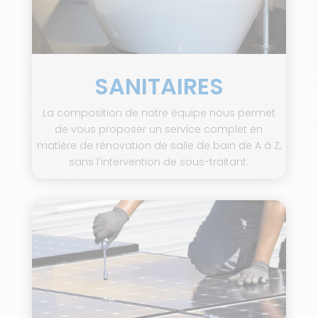
SANITAIRES
La composition de notre équipe nous permet
de vous proposer un service complet en
matière de rénovation de salle de bain de A à Z,
sans l’intervention de sous-traitant.