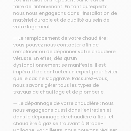
faire de l’intervenant. En tant qu’experts,
nous nous engageons dans l’installation de
matériel durable et de qualité au sein de
votre logement.
— Le remplacement de votre chaudière :
vous pouvez nous contacter afin de
remplacer ou de dépanner votre chaudière
vétuste. En effet, dès qu’un
dysfonctionnement se manifeste, il est
impératif de contacter un expert pour éviter
que le cas ne s’aggrave. Rassurez-vous,
nous savons gérer tous les types de
travaux de chauffage et de plomberie.
— Le dépannage de votre chaudière : nous
nous engageons aussi dans l’entretien et
dans le dépannage de chaudière à fioul et
chaudière à gaz se trouvant à Grâce-
Hollogne. Par ailleurs, nous pouvons réaliser