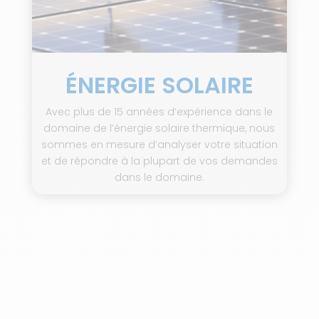
ÉNERGIE SOLAIRE
Avec plus de 15 années d’expérience dans le
domaine de l’énergie solaire thermique, nous
sommes en mesure d’analyser votre situation
et de répondre à la plupart de vos demandes
dans le domaine.