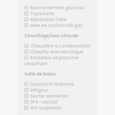
Raccordement gaz/eau
Tuyauterie
Réparation fuite
Mise en conformité gaz
Chauffage/eau chaude
Chaudière à condensation
Chauffe-eau électrique
Radiateur et plancher
chauffant
Salle de bains
Douche à l’italienne
Mitigeur
Sèche-serviettes
SPA-Jacuzzi
WC suspendu