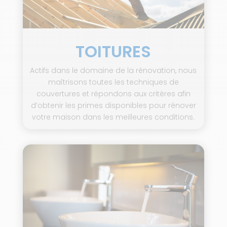
TOITURES
Actifs dans le domaine de la rénovation, nous
maîtrisons toutes les techniques de
couvertures et répondons aux critères afin
d’obtenir les primes disponibles pour rénover
votre maison dans les meilleures conditions.