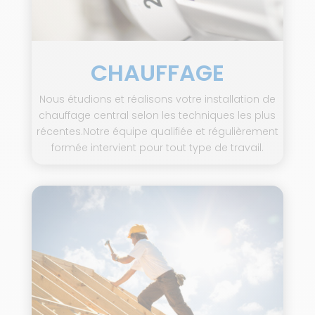
CHAUFFAGE
Nous étudions et réalisons votre installation de
chauffage central selon les techniques les plus
récentes.Notre équipe qualifiée et régulièrement
formée intervient pour tout type de travail.