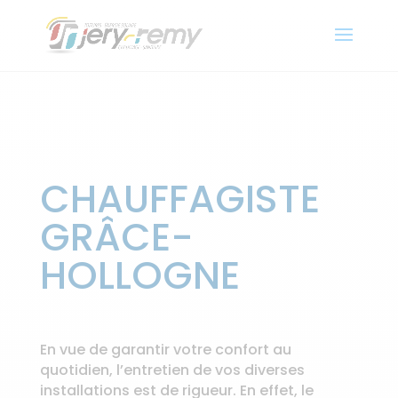
CHAUFFAGISTE
GRÂCE-
HOLLOGNE
En vue de garantir votre confort au
quotidien, l’entretien de vos diverses
installations est de rigueur. En effet, le