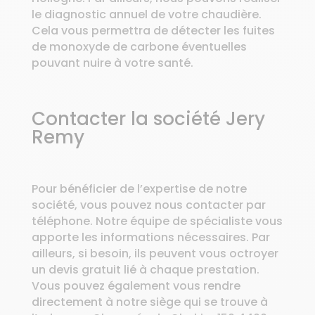
le diagnostic annuel de votre chaudière.
Cela vous permettra de détecter les fuites
de monoxyde de carbone éventuelles
pouvant nuire à votre santé.
Contacter la société Jery
Remy
Pour bénéficier de l’expertise de notre
société, vous pouvez nous contacter par
téléphone. Notre équipe de spécialiste vous
apporte les informations nécessaires. Par
ailleurs, si besoin, ils peuvent vous octroyer
un devis gratuit lié à chaque prestation.
Vous pouvez également vous rendre
directement à notre siège qui se trouve à