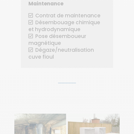
Maintenance
Contrat de maintenance
Désembouage chimique
et hydrodynamique
Pose désemboueur
magnétique
Dégaze/neutralisation
cuve fioul