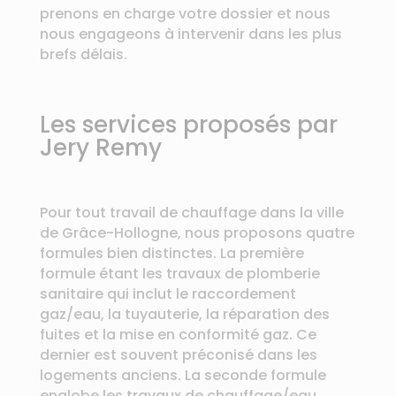
prenons en charge votre dossier et nous
nous engageons à intervenir dans les plus
brefs délais.
Les services proposés par
Jery Remy
Pour tout travail de chauffage dans la ville
de Grâce-Hollogne, nous proposons quatre
formules bien distinctes. La première
formule étant les travaux de plomberie
sanitaire qui inclut le raccordement
gaz/eau, la tuyauterie, la réparation des
fuites et la mise en conformité gaz. Ce
dernier est souvent préconisé dans les
logements anciens. La seconde formule
englobe les travaux de chauffage/eau