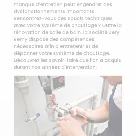
manque d’entretien peut engendrer des
dysfonctionnements importants.
Rencontrez-vous des soucis techniques
avec votre système de chauffage ? Outre la
rénovation de salle de bain, la société Jery
Remy dispose des compétences
nécessaires afin d’entretenir et de
dépanner votre système de chauffage.
Découvrez les savoir-faire que l’on a acquis
durant nos années d’intervention.