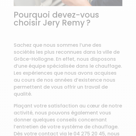
Pourquoi devez-vous
choisir Jery Remy ?
Sachez que nous sommes l’une des
sociétés les plus reconnues dans la ville de
Grâce-Hollogne. En effet, nous disposons
d’une équipe spécialisée dans le chauffage.
Les expériences que nous avons acquises
au cours de nos années d’existence nous
permettent de vous offrir un travail de
qualité.
Plaçant votre satisfaction au cœur de notre
activité, nous pouvons également vous
donner quelques conseils concernant
l’entretien de votre système de chauffage.
Dès votre contact via le 04 275 20 45, nous